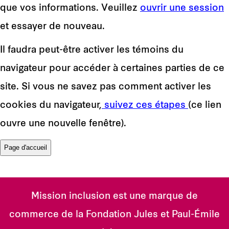
que vos informations. Veuillez
ouvrir une session
et essayer de nouveau.
Il faudra peut-être activer les témoins du
navigateur pour accéder à certaines parties de ce
site. Si vous ne savez pas comment activer les
cookies du navigateur,
suivez ces étapes
(ce lien
ouvre une nouvelle fenêtre).
Mission inclusion est une marque de
commerce de la Fondation Jules et Paul-Émile