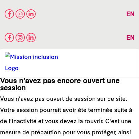
EN
EN
Vous n'avez pas encore ouvert une
session
Vous n'avez pas ouvert de session sur ce site.
Votre session pourrait avoir été terminée suite à
de l'inactivité et vous devez la rouvrir. C'est une
mesure de précaution pour vous protéger, ainsi