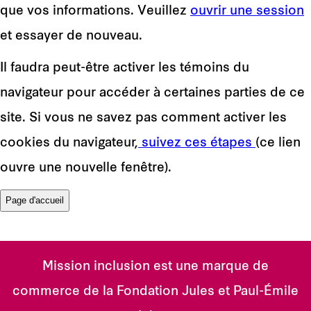
que vos informations. Veuillez
ouvrir une session
et essayer de nouveau.
Il faudra peut-être activer les témoins du
navigateur pour accéder à certaines parties de ce
site. Si vous ne savez pas comment activer les
cookies du navigateur,
suivez ces étapes
(ce lien
ouvre une nouvelle fenêtre).
Mission inclusion est une marque de
commerce de la Fondation Jules et Paul-Émile