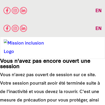
EN
EN
Vous n'avez pas encore ouvert une
session
Vous n'avez pas ouvert de session sur ce site.
Votre session pourrait avoir été terminée suite à
de l'inactivité et vous devez la rouvrir. C'est une
mesure de précaution pour vous protéger, ainsi